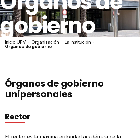
Órganos de
gobierno
Inicio UPV
Organización
La institución
Órganos de gobierno
Órganos de gobierno
unipersonales
Rector
El rector es la máxima autoridad académica de la