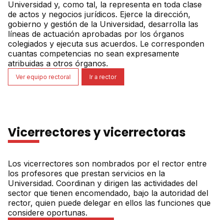
Universidad y, como tal, la representa en toda clase
de actos y negocios jurídicos. Ejerce la dirección,
gobierno y gestión de la Universidad, desarrolla las
líneas de actuación aprobadas por los órganos
colegiados y ejecuta sus acuerdos. Le corresponden
cuantas competencias no sean expresamente
atribuidas a otros órganos.
Ver equipo rectoral
Ir a rector
Vicerrectores y vicerrectoras
Los vicerrectores son nombrados por el rector entre
los profesores que prestan servicios en la
Universidad. Coordinan y dirigen las actividades del
sector que tienen encomendado, bajo la autoridad del
rector, quien puede delegar en ellos las funciones que
considere oportunas.