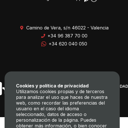
Camino de Vera, s/n 46022 - Valencia
+34 96 387 70 00
+34 620 040 050
Cookies y política de privacidad
Utilizamos cookies propias y de terceros
para analizar el uso que haces de nuestra
web, como recordar las preferencias del
usuario en el caso del idioma
seleccionado, datos de acceso o
personalización de la página. Puedes
obtener más información, o bien conocer