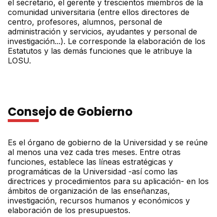
el secretario, el gerente y trescientos miembros de la
comunidad universitaria (entre ellos directores de
centro, profesores, alumnos, personal de
administración y servicios, ayudantes y personal de
investigación...). Le corresponde la elaboración de los
Estatutos y las demás funciones que le atribuye la
LOSU.
Consejo de Gobierno
Es el órgano de gobierno de la Universidad y se reúne
al menos una vez cada tres meses. Entre otras
funciones, establece las líneas estratégicas y
programáticas de la Universidad -así como las
directrices y procedimientos para su aplicación- en los
ámbitos de organización de las enseñanzas,
investigación, recursos humanos y económicos y
elaboración de los presupuestos.