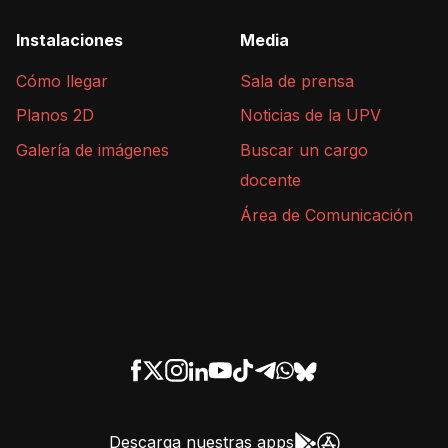
Instalaciones
Media
Cómo llegar
Sala de prensa
Planos 2D
Noticias de la UPV
Galería de imágenes
Buscar un cargo
docente
Área de Comunicación
Descarga nuestras apps