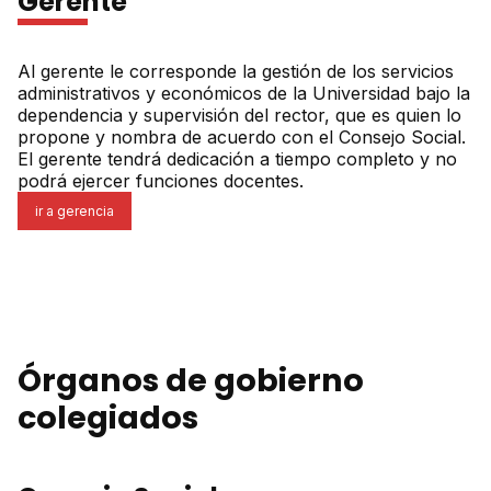
Gerente
Al gerente le corresponde la gestión de los servicios
administrativos y económicos de la Universidad bajo la
dependencia y supervisión del rector, que es quien lo
propone y nombra de acuerdo con el Consejo Social.
El gerente tendrá dedicación a tiempo completo y no
podrá ejercer funciones docentes.
ir a gerencia
Órganos de gobierno
colegiados