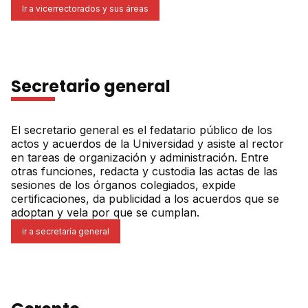
Ir a vicerrectorados y sus áreas
Secretario general
El secretario general es el fedatario público de los
actos y acuerdos de la Universidad y asiste al rector
en tareas de organización y administración. Entre
otras funciones, redacta y custodia las actas de las
sesiones de los órganos colegiados, expide
certificaciones, da publicidad a los acuerdos que se
adoptan y vela por que se cumplan.
ir a secretaría general