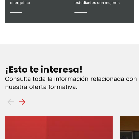
energético
estudiantes son mujeres
¡Esto te interesa!
Consulta toda la información relacionada con
nuestra oferta formativa.