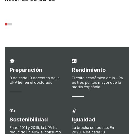
m
Preparación
Rendimiento
8 de cada 10 docentes de la
El éxito académico de la UPV
UPV tienen el doctorado
es tres puntos mayor que la
media española
Sostenibilidad
Igualdad
Entre 2011 y 2019, la UPV ha
La brecha se reduce. En
reducido un 40% el consumo
2023, 4 de cada 10