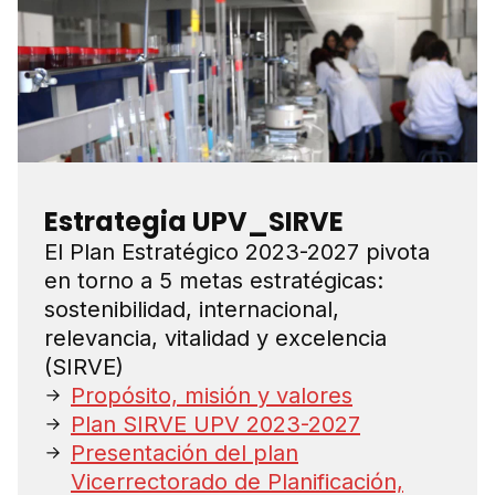
Estrategia UPV_SIRVE
El Plan Estratégico 2023-2027 pivota
en torno a 5 metas estratégicas:
sostenibilidad, internacional,
relevancia, vitalidad y excelencia
(SIRVE)
Propósito, misión y valores
Plan SIRVE UPV 2023-2027
Presentación del plan
Vicerrectorado de Planificación,