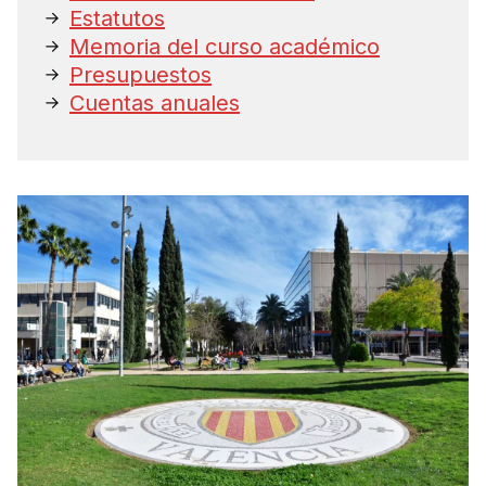
Estatutos
Memoria del curso académico
Presupuestos
Cuentas anuales