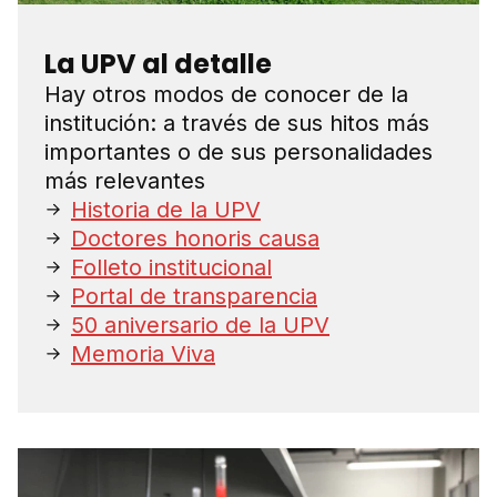
La UPV al detalle
Hay otros modos de conocer de la
institución: a través de sus hitos más
importantes o de sus personalidades
más relevantes
Historia de la UPV
Doctores honoris causa
Folleto institucional
Portal de transparencia
50 aniversario de la UPV
Memoria Viva