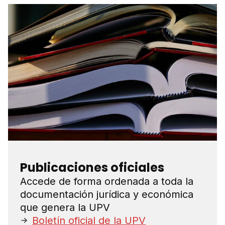
Publicaciones oficiales
Accede de forma ordenada a toda la
documentación jurídica y económica
que genera la UPV
Boletín oficial de la UPV