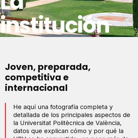
La
institución
Joven, preparada,
competitiva e
internacional
He aquí una fotografía completa y
detallada de los principales aspectos de
la Universitat Politècnica de València,
datos que explican cómo y por qué la