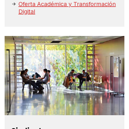
Oferta Académica y Transformación
Digital