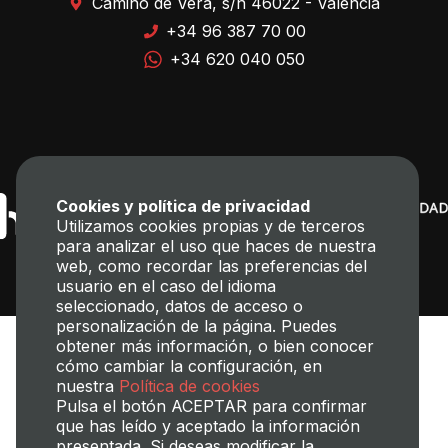
Camino de Vera, s/n 46022 - Valencia
+34 96 387 70 00
+34 620 040 050
Cookies y política de privacidad
Utilizamos cookies propias y de terceros
para analizar el uso que haces de nuestra
web, como recordar las preferencias del
usuario en el caso del idioma
seleccionado, datos de acceso o
personalización de la página. Puedes
obtener más información, o bien conocer
cómo cambiar la configuración, en
nuestra
Política de cookies
Pulsa el botón ACEPTAR para confirmar
que has leído y aceptado la información
presentada. Si deseas modificar la