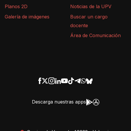
Planos 2D
Noticias de la UPV
Galería de imágenes
Buscar un cargo
docente
Área de Comunicación
Descarga nuestras apps