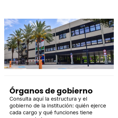
Órganos de gobierno
Consulta aquí la estructura y el
gobierno de la institución: quién ejerce
cada cargo y qué funciones tiene