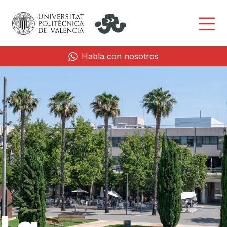
Habla con nosotros