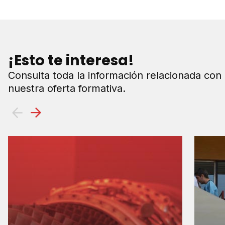
¡Esto te interesa!
Consulta toda la información relacionada con
nuestra oferta formativa.