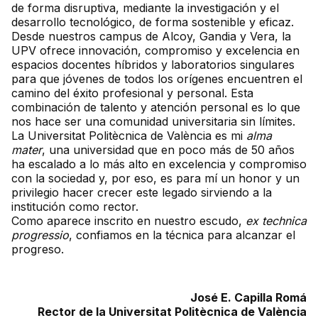
de forma disruptiva, mediante la investigación y el
desarrollo tecnológico, de forma sostenible y eficaz.
Desde nuestros campus de Alcoy, Gandia y Vera, la
UPV ofrece innovación, compromiso y excelencia en
espacios docentes híbridos y laboratorios singulares
para que jóvenes de todos los orígenes encuentren el
camino del éxito profesional y personal. Esta
combinación de talento y atención personal es lo que
nos hace ser una comunidad universitaria sin límites.
La Universitat Politècnica de València es mi
alma
mater
, una universidad que en poco más de 50 años
ha escalado a lo más alto en excelencia y compromiso
con la sociedad y, por eso, es para mí un honor y un
privilegio hacer crecer este legado sirviendo a la
institución como rector.
Como aparece inscrito en nuestro escudo,
ex technica
progressio
, confiamos en la técnica para alcanzar el
progreso.
José E. Capilla Romá
Rector de la Universitat Politècnica de València