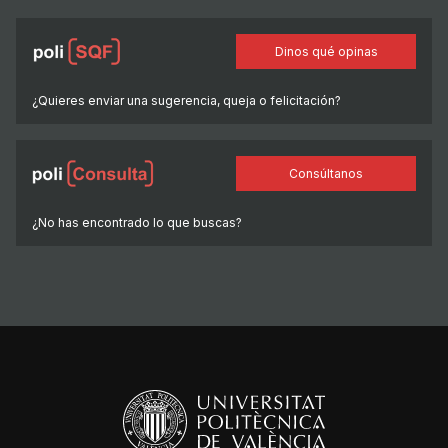
Dinos qué opinas
¿Quieres enviar una sugerencia, queja o felicitación?
Consúltanos
¿No has encontrado lo que buscas?