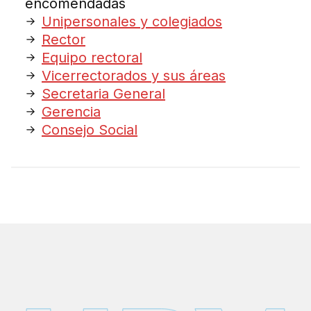
encomendadas
Unipersonales y colegiados
Rector
Equipo rectoral
Vicerrectorados y sus áreas
Secretaria General
Gerencia
Consejo Social