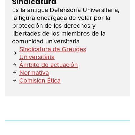
Sindicatura
Es la antigua Defensoría Universitaria,
la figura encargada de velar por la
protección de los derechos y
libertades de los miembros de la
comunidad universitaria
Sindicatura de Greuges
Universitària
Ámbito de actuación
Normativa
Comisión Ética