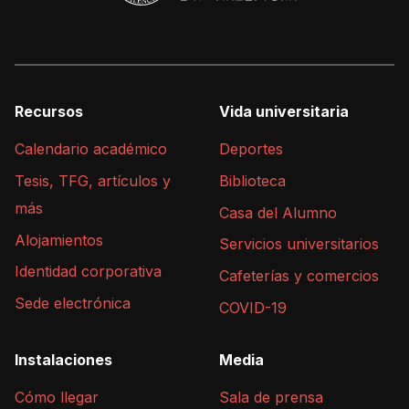
Recursos
Vida universitaria
Calendario académico
Deportes
Tesis, TFG, artículos y
Biblioteca
más
Casa del Alumno
Alojamientos
Servicios universitarios
Identidad corporativa
Cafeterías y comercios
Sede electrónica
COVID-19
Instalaciones
Media
Cómo llegar
Sala de prensa