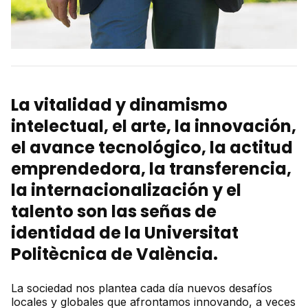
La vitalidad y dinamismo
intelectual, el arte, la innovación,
el avance tecnológico, la actitud
emprendedora, la transferencia,
la internacionalización y el
talento son las señas de
identidad de la Universitat
Politècnica de València.
La sociedad nos plantea cada día nuevos desafíos
locales y globales que afrontamos innovando, a veces