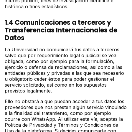
interés público, fines de investigación científica e
histórica o fines estadísticos.
1.4 Comunicaciones a terceros y
Transferencias Internacionales de
Datos
La Universidad no comunicará tus datos a terceros
salvo que por requerimiento legal o judicial se vea
obligada, como por ejemplo para la formulación,
ejercicio o defensa de reclamaciones, así como a las
entidades públicas y privadas a las que sea necesario
u obligatorio ceder éstos para poder gestionar el
servicio solicitado, así como en los supuestos
previstos legalmente.
Ello no obstará a que puedan acceder a tus datos los
proveedores que nos presten algún servicio vinculado
a la finalidad del tratamiento, como por ejemplo
ocurre con WhatsApp. Al utilizar esta vía, aceptas la
Política de Privacidad y Términos y Condiciones de
Uso de la plataforma. Si decides comunicarte con