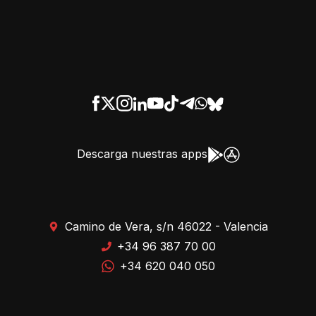
Descarga nuestras apps
Camino de Vera, s/n 46022 - Valencia
+34 96 387 70 00
+34 620 040 050