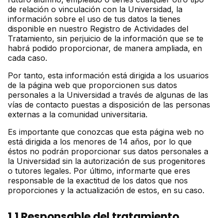
de relación o vinculación con la Universidad, la
información sobre el uso de tus datos la tienes
disponible en nuestro Registro de Actividades del
Tratamiento, sin perjuicio de la información que se te
habrá podido proporcionar, de manera ampliada, en
cada caso.
Por tanto, esta información está dirigida a los usuarios
de la página web que proporcionen sus datos
personales a la Universidad a través de algunas de las
vías de contacto puestas a disposición de las personas
externas a la comunidad universitaria.
Es importante que conozcas que esta página web no
está dirigida a los menores de 14 años, por lo que
éstos no podrán proporcionar sus datos personales a
la Universidad sin la autorización de sus progenitores
o tutores legales. Por último, informarte que eres
responsable de la exactitud de los datos que nos
proporciones y la actualización de estos, en su caso.
1.1 Responsable del tratamiento