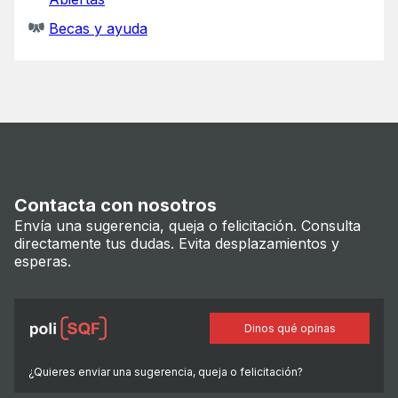
Becas y ayuda
Contacta con nosotros
Envía una sugerencia, queja o felicitación. Consulta
directamente tus dudas. Evita desplazamientos y
esperas.
Dinos qué opinas
¿Quieres enviar una sugerencia, queja o felicitación?