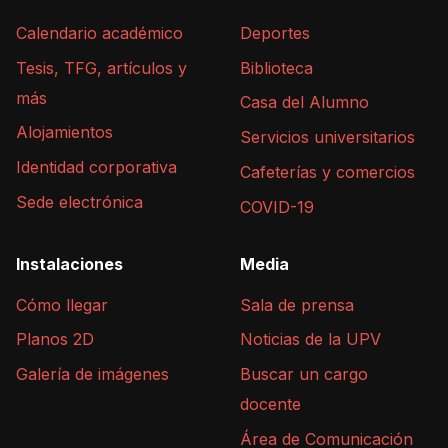
Calendario académico
Deportes
Tesis, TFG, artículos y
Biblioteca
más
Casa del Alumno
Alojamientos
Servicios universitarios
Identidad corporativa
Cafeterías y comercios
Sede electrónica
COVID-19
Instalaciones
Media
Cómo llegar
Sala de prensa
Planos 2D
Noticias de la UPV
Galería de imágenes
Buscar un cargo
docente
Área de Comunicación