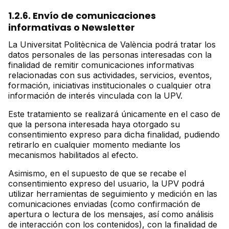
1.2.6. Envío de comunicaciones
informativas o Newsletter
La Universitat Politècnica de València podrá tratar los
datos personales de las personas interesadas con la
finalidad de remitir comunicaciones informativas
relacionadas con sus actividades, servicios, eventos,
formación, iniciativas institucionales o cualquier otra
información de interés vinculada con la UPV.
Este tratamiento se realizará únicamente en el caso de
que la persona interesada haya otorgado su
consentimiento expreso para dicha finalidad, pudiendo
retirarlo en cualquier momento mediante los
mecanismos habilitados al efecto.
Asimismo, en el supuesto de que se recabe el
consentimiento expreso del usuario, la UPV podrá
utilizar herramientas de seguimiento y medición en las
comunicaciones enviadas (como confirmación de
apertura o lectura de los mensajes, así como análisis
de interacción con los contenidos), con la finalidad de