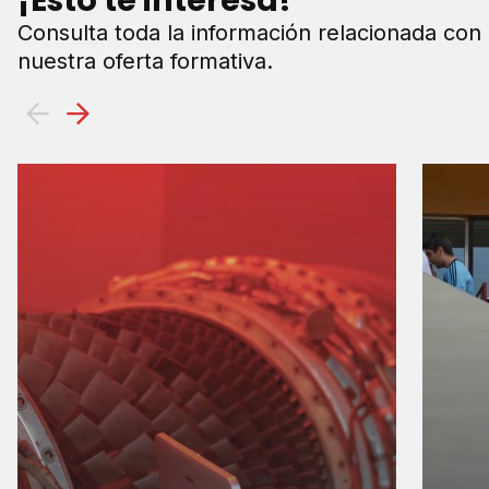
¡Esto te interesa!
Consulta toda la información relacionada con
nuestra oferta formativa.