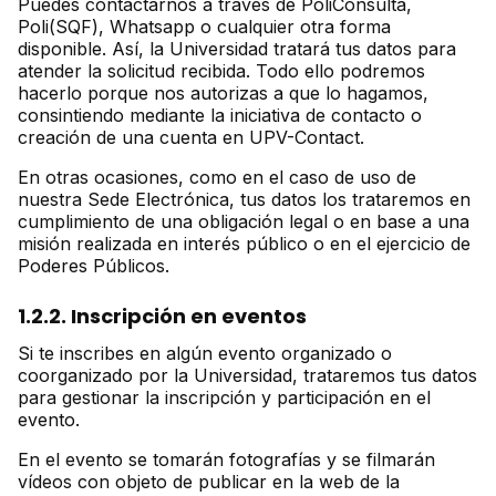
Puedes contactarnos a través de PoliConsulta,
Poli(SQF), Whatsapp o cualquier otra forma
disponible. Así, la Universidad tratará tus datos para
atender la solicitud recibida. Todo ello podremos
hacerlo porque nos autorizas a que lo hagamos,
consintiendo mediante la iniciativa de contacto o
creación de una cuenta en UPV-Contact.
En otras ocasiones, como en el caso de uso de
nuestra Sede Electrónica, tus datos los trataremos en
cumplimiento de una obligación legal o en base a una
misión realizada en interés público o en el ejercicio de
Poderes Públicos.
1.2.2. Inscripción en eventos
Si te inscribes en algún evento organizado o
coorganizado por la Universidad, trataremos tus datos
para gestionar la inscripción y participación en el
evento.
En el evento se tomarán fotografías y se filmarán
vídeos con objeto de publicar en la web de la