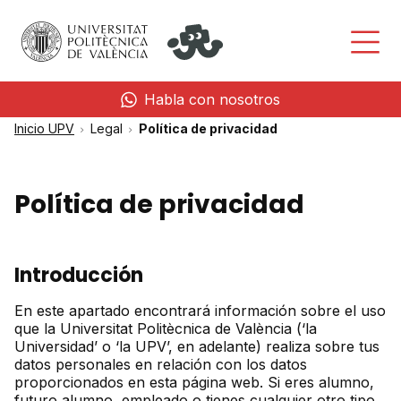
Habla con nosotros
Inicio UPV
Legal
Política de privacidad
Política de privacidad
Introducción
En este apartado encontrará información sobre el uso
que la Universitat Politècnica de València (‘la
Universidad’ o ‘la UPV’, en adelante) realiza sobre tus
datos personales en relación con los datos
proporcionados en esta página web. Si eres alumno,
futuro alumno, empleado o tienes cualquier otro tipo