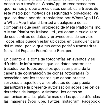
nosotros a través de WhatsApp, te recomendamos
que no nos proporciones datos sensibles a través de
este medio por motivos de seguridad y privacidad, ya
que los datos podrán transferirse por WhatsApp LLC
o WhatsApp Ireland Limited a cualquiera de las
compañías que sean propiedad de Meta Platforms Inc.
o Meta Platforms Ireland Ltd., así como a cualquiera
de sus centros de datos y proveedores de servicio.
Todos ellos pueden estar ubicados en cualquier parte
del mundo, por lo que tus datos podrán transferirse
fuera del Espacio Económico Europeo.
En cuanto a la toma de fotografías en eventos y su
difusión, le informamos que los datos podrán ser
tratados por todos aquellos que sean parte de la
cadena de contratación de dichas fotografías (o
accedidos por los terceros que deban prestar
servicios a aquellos), a los efectos de que pueda
garantizarse la presente autorización sobre cesión de
derechos de imagen. Asimismo, los datos se
comunicarán a las plataformas en las que se difundas
las imágenes (YouTube, Twitter, Instagram, Facebook