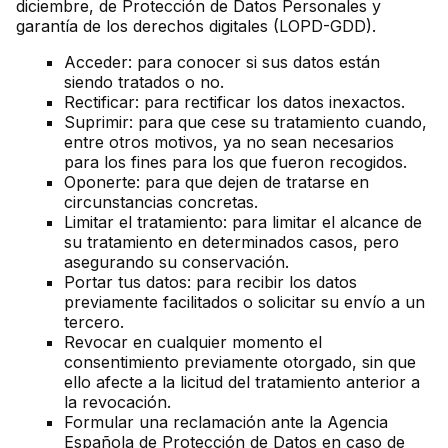
diciembre, de Protección de Datos Personales y
garantía de los derechos digitales (LOPD-GDD).
Acceder: para conocer si sus datos están
siendo tratados o no.
Rectificar: para rectificar los datos inexactos.
Suprimir: para que cese su tratamiento cuando,
entre otros motivos, ya no sean necesarios
para los fines para los que fueron recogidos.
Oponerte: para que dejen de tratarse en
circunstancias concretas.
Limitar el tratamiento: para limitar el alcance de
su tratamiento en determinados casos, pero
asegurando su conservación.
Portar tus datos: para recibir los datos
previamente facilitados o solicitar su envío a un
tercero.
Revocar en cualquier momento el
consentimiento previamente otorgado, sin que
ello afecte a la licitud del tratamiento anterior a
la revocación.
Formular una reclamación ante la Agencia
Española de Protección de Datos en caso de