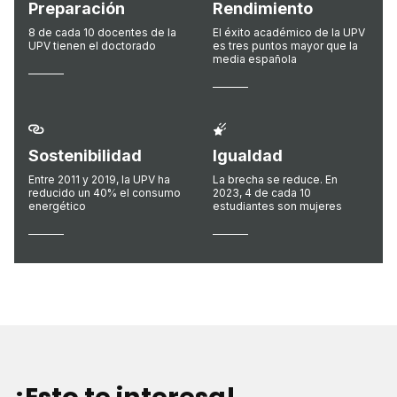
Preparación
Rendimiento
8 de cada 10 docentes de la
El éxito académico de la UPV
UPV tienen el doctorado
es tres puntos mayor que la
media española
Sostenibilidad
Igualdad
Entre 2011 y 2019, la UPV ha
La brecha se reduce. En
reducido un 40% el consumo
2023, 4 de cada 10
energético
estudiantes son mujeres