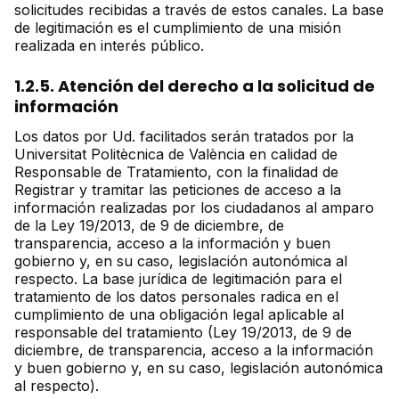
solicitudes recibidas a través de estos canales. La base
de legitimación es el cumplimiento de una misión
realizada en interés público.
1.2.5. Atención del derecho a la solicitud de
información
Los datos por Ud. facilitados serán tratados por la
Universitat Politècnica de València en calidad de
Responsable de Tratamiento, con la finalidad de
Registrar y tramitar las peticiones de acceso a la
información realizadas por los ciudadanos al amparo
de la Ley 19/2013, de 9 de diciembre, de
transparencia, acceso a la información y buen
gobierno y, en su caso, legislación autonómica al
respecto. La base jurídica de legitimación para el
tratamiento de los datos personales radica en el
cumplimiento de una obligación legal aplicable al
responsable del tratamiento (Ley 19/2013, de 9 de
diciembre, de transparencia, acceso a la información
y buen gobierno y, en su caso, legislación autonómica
al respecto).