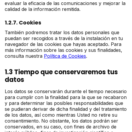
evaluar la eficacia de las comunicaciones y mejorar la
calidad de la información remitida.
1.2.7. Cookies
También podremos tratar los datos personales que
puedan ser recogidos a través de la instalación en tu
navegador de las cookies que hayas aceptado. Para
más información sobre las cookies y sus finalidades,
consulta nuestra
Política de Cookies
.
1.3 Tiempo que conservaremos tus
datos
Los datos se conservarán durante el tiempo necesario
para cumplir con la finalidad para la que se recabaron
y para determinar las posibles responsabilidades que
se pudieran derivar de dicha finalidad y del tratamiento
de los datos, así como mientras Usted no retire su
consentimiento. No obstante, los datos podrán ser
conservados, en su caso, con fines de archivo de