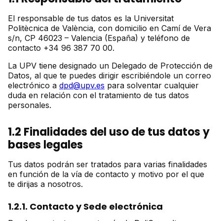
El responsable de tus datos es la Universitat
Politècnica de València, con domicilio en Camí de Vera
s/n, CP 46023 – Valencia (España) y teléfono de
contacto +34 96 387 70 00.
La UPV tiene designado un Delegado de Protección de
Datos, al que te puedes dirigir escribiéndole un correo
electrónico a
dpd@upv.es
para solventar cualquier
duda en relación con el tratamiento de tus datos
personales.
1.2 Finalidades del uso de tus datos y
bases legales
Tus datos podrán ser tratados para varias finalidades
en función de la vía de contacto y motivo por el que
te dirijas a nosotros.
1.2.1. Contacto y Sede electrónica