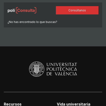
Consúltanos
¿No has encontrado lo que buscas?
Recursos
Vida universitaria