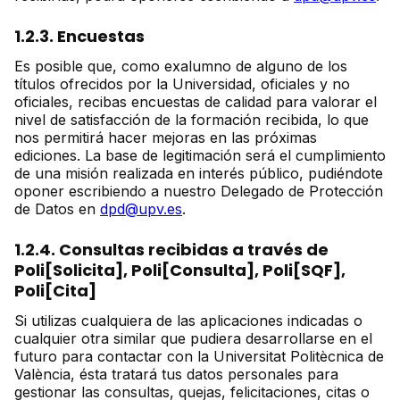
1.2.3. Encuestas
Es posible que, como exalumno de alguno de los
títulos ofrecidos por la Universidad, oficiales y no
oficiales, recibas encuestas de calidad para valorar el
nivel de satisfacción de la formación recibida, lo que
nos permitirá hacer mejoras en las próximas
ediciones. La base de legitimación será el cumplimiento
de una misión realizada en interés público, pudiéndote
oponer escribiendo a nuestro Delegado de Protección
de Datos en
dpd@upv.es
.
1.2.4. Consultas recibidas a través de
Poli[Solicita], Poli[Consulta], Poli[SQF],
Poli[Cita]
Si utilizas cualquiera de las aplicaciones indicadas o
cualquier otra similar que pudiera desarrollarse en el
futuro para contactar con la Universitat Politècnica de
València, ésta tratará tus datos personales para
gestionar las consultas, quejas, felicitaciones, citas o