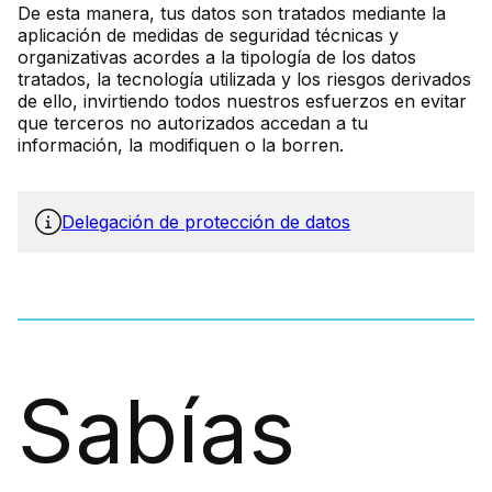
De esta manera, tus datos son tratados mediante la
aplicación de medidas de seguridad técnicas y
organizativas acordes a la tipología de los datos
tratados, la tecnología utilizada y los riesgos derivados
de ello, invirtiendo todos nuestros esfuerzos en evitar
que terceros no autorizados accedan a tu
información, la modifiquen o la borren.
Delegación de protección de datos
Sabías