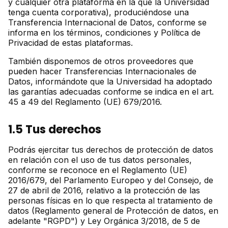
y cualquier otra plataforma en la que la Universidad
tenga cuenta corporativa), produciéndose una
Transferencia Internacional de Datos, conforme se
informa en los términos, condiciones y Política de
Privacidad de estas plataformas.
También disponemos de otros proveedores que
pueden hacer Transferencias Internacionales de
Datos, informándote que la Universidad ha adoptado
las garantías adecuadas conforme se indica en el art.
45 a 49 del Reglamento (UE) 679/2016.
1.5 Tus derechos
Podrás ejercitar tus derechos de protección de datos
en relación con el uso de tus datos personales,
conforme se reconoce en el Reglamento (UE)
2016/679, del Parlamento Europeo y del Consejo, de
27 de abril de 2016, relativo a la protección de las
personas físicas en lo que respecta al tratamiento de
datos (Reglamento general de Protección de datos, en
adelante "RGPD") y Ley Orgánica 3/2018, de 5 de