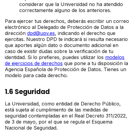
considerar que la Universidad no ha atendido
correctamente alguno de los anteriores.
Para ejercer tus derechos, deberás escribir un correo
electrónico al Delegado de Protección de Datos a la
dirección
dpd@upv.es
, indicando el derecho que
ejercitas. Nuestro DPD te indicará si resulta necesario
que aportes algún dato o documento adicional en
caso de existir dudas sobre la verificación de tu
identidad. Si lo prefieres, puedes utilizar los
modelos
de ejercicios de derechos
que pone a tu disposición la
Agencia Española de Protección de Datos. Tienes un
modelo para cada derecho.
1.6 Seguridad
La Universidad, como entidad de Derecho Público,
está sujeta al cumplimiento de las medidas de
seguridad contempladas en el Real Decreto 311/2022,
de 3 de mayo, por el que se regula el Esquema
Nacional de Seguridad.