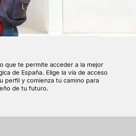
o que te permite acceder a la mejor
gica de España. Elige la vía de acceso
u perfil y comienza tu camino para
eño de tu futuro.