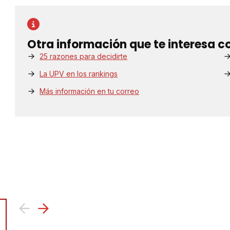
Otra información que te interesa c
25 razones para decidirte
La UPV en los rankings
Más información en tu correo