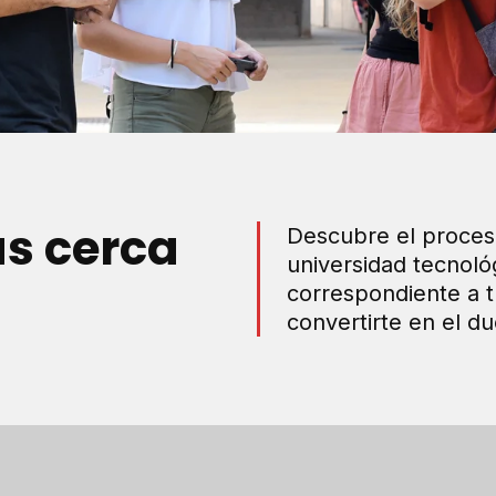
ás cerca
Descubre el proces
universidad tecnoló
correspondiente a t
convertirte en el du