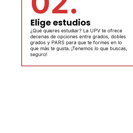
02.
Elige estudios
¿Qué quieres estudiar? La UPV te ofrece
decenas de opciones entre grados, dobles
grados y PARS para que te formes en lo
que más te gusta. ¡Tenemos lo que buscas,
seguro!