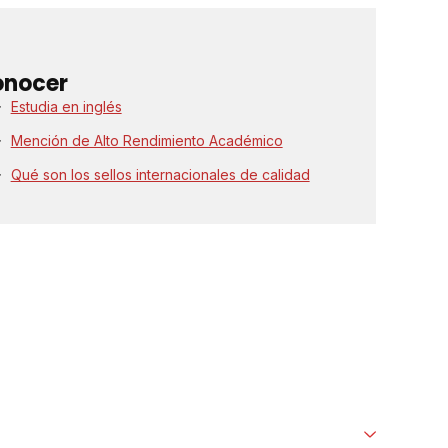
onocer
Estudia en inglés
Mención de Alto Rendimiento Académico
Qué son los sellos internacionales de calidad