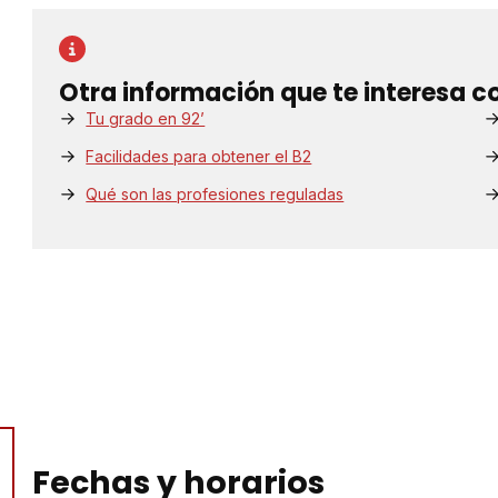
Otra información que te interesa c
Tu grado en 92’
Facilidades para obtener el B2
Qué son las profesiones reguladas
Fechas y horarios