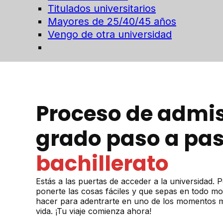
Titulados universitarios
Mayores de 25/40/45 años
Vengo de otra universidad
Proceso de admis
grado paso a pas
bachillerato
Estás a las puertas de acceder a la universidad.
ponerte las cosas fáciles y que sepas en todo m
hacer para adentrarte en uno de los momentos 
vida. ¡Tu viaje comienza ahora!