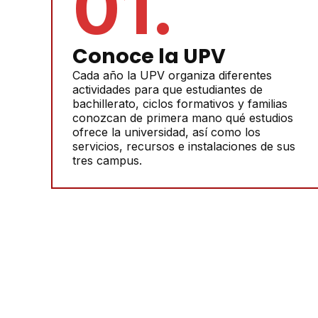
01.
Conoce la UPV
Cada año la UPV organiza diferentes
actividades para que estudiantes de
bachillerato, ciclos formativos y familias
conozcan de primera mano qué estudios
ofrece la universidad, así como los
servicios, recursos e instalaciones de sus
tres campus.